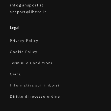
info@ansport.it
ansport@libero.it
Legal
Privacy Policy
Cookie Policy
Termini e Condizioni
Cerca
Informativa sui rimborsi
Diritto di recesso ordine