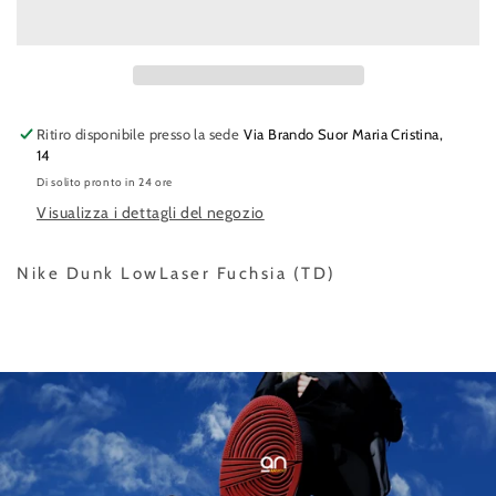
Ritiro disponibile presso la sede
Via Brando Suor Maria Cristina,
14
Di solito pronto in 24 ore
Visualizza i dettagli del negozio
Nike Dunk Low
Laser Fuchsia (TD)