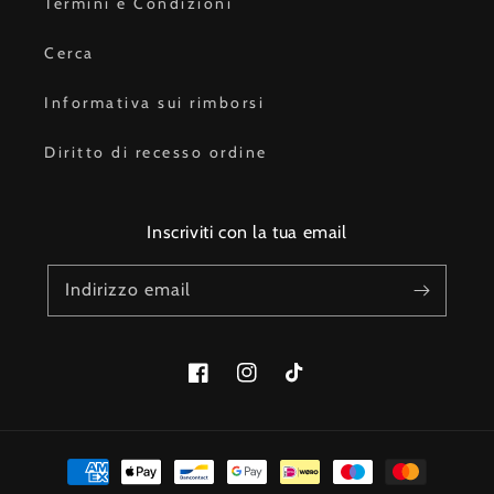
Termini e Condizioni
Cerca
Informativa sui rimborsi
Diritto di recesso ordine
Inscriviti con la tua email
Indirizzo email
Facebook
Instagram
TikTok
Metodi
di